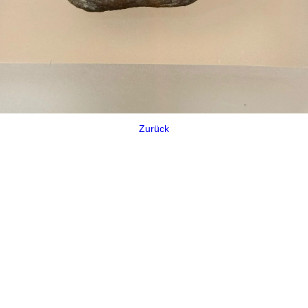
Zurück