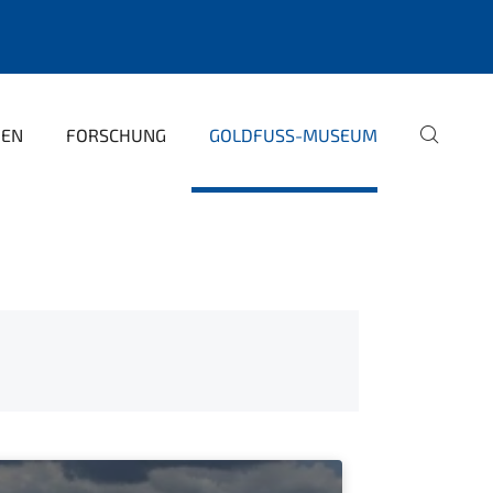
PEN
FORSCHUNG
GOLDFUSS-MUSEUM