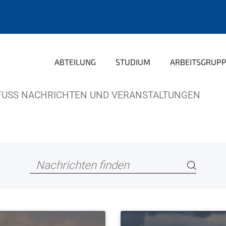
ABTEILUNG
STUDIUM
ARBEITSGRUP
USS NACHRICHTEN UND VERANSTALTUNGEN