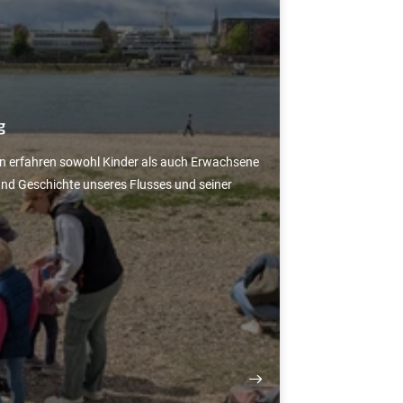
g
in erfahren sowohl Kinder als auch Erwachsene
nd Geschichte unseres Flusses und seiner