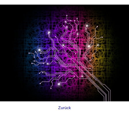
Zurück