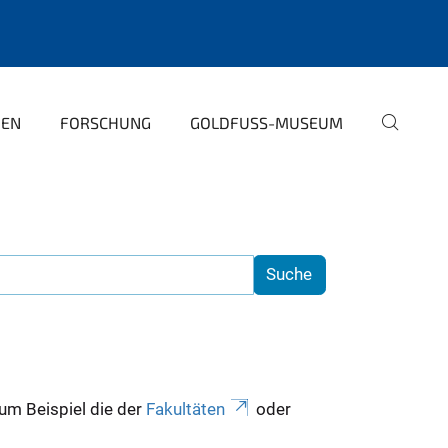
PEN
FORSCHUNG
GOLDFUSS-MUSEUM
zum Beispiel die der
Fakultäten
oder