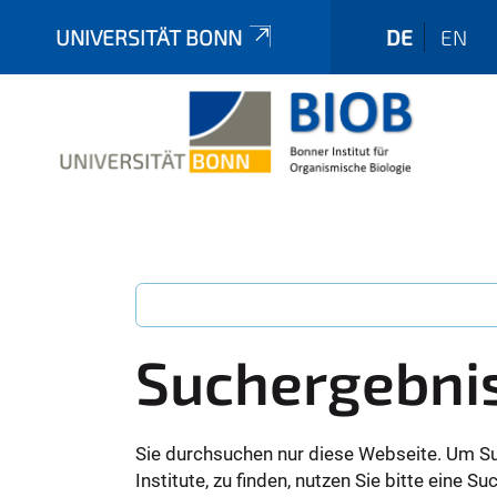
UNIVERSITÄT BONN
DE
EN
Suchergebni
Sie durchsuchen nur diese Webseite. Um S
Institute, zu finden, nutzen Sie bitte eine 