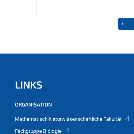
LINKS
ORGANISATION
Mathematisch-Naturwissenschaftliche Fakultät
Fachgruppe Biologie