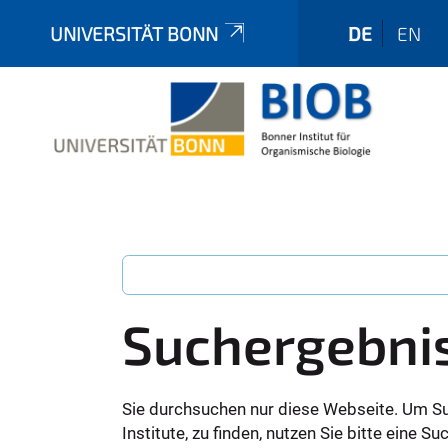
UNIVERSITÄT BONN
DE
EN
Suchergebni
Sie durchsuchen nur diese Webseite. Um S
Institute, zu finden, nutzen Sie bitte eine 