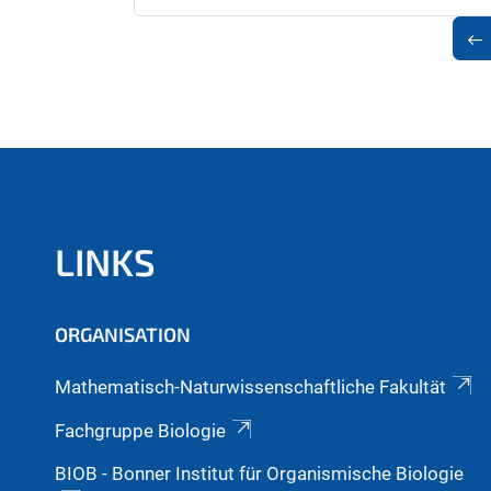
LINKS
ORGANISATION
Mathematisch-Naturwissenschaftliche Fakultät
Fachgruppe Biologie
BIOB - Bonner Institut für Organismische Biologie