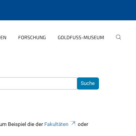
PEN
FORSCHUNG
GOLDFUSS-MUSEUM
zum Beispiel die der
Fakultäten
oder