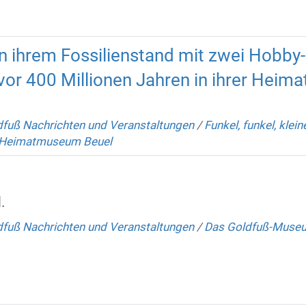
an ihrem Fossilienstand mit zwei Hobby
vor 400 Millionen Jahren in ihrer Heima
fuß Nachrichten und Veranstaltungen
/
Funkel, funkel, klein
 Heimatmuseum Beuel
.
fuß Nachrichten und Veranstaltungen
/
Das Goldfuß-Muse