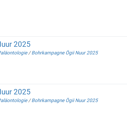
Nuur 2025
Paläontologie
/
Bohrkampagne Ögii Nuur 2025
Nuur 2025
Paläontologie
/
Bohrkampagne Ögii Nuur 2025