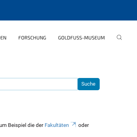
PEN
FORSCHUNG
GOLDFUSS-MUSEUM
zum Beispiel die der
Fakultäten
oder