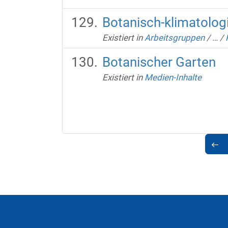
Botanisch-klimatolog
Existiert in
Arbeitsgruppen
/
…
/
Botanischer Garten
Existiert in
Medien-Inhalte