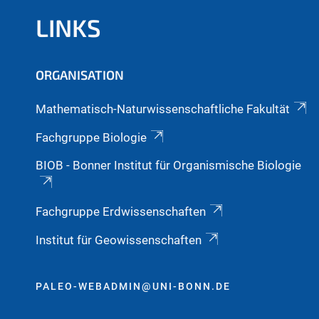
LINKS
ORGANISATION
Mathematisch-Naturwissenschaftliche Fakultät
Fachgruppe Biologie
BIOB - Bonner Institut für Organismische Biologie
Fachgruppe Erdwissenschaften
Institut für Geowissenschaften
PALEO-WEBADMIN@UNI-BONN.DE