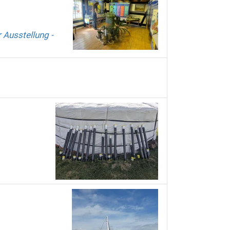
 Ausstellung -