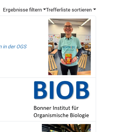
Ergebnisse filtern
Trefferliste sortieren
 in der OGS