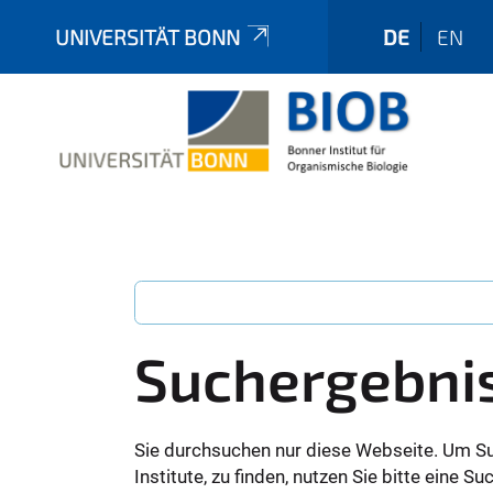
UNIVERSITÄT BONN
DE
EN
Suchergebni
Sie durchsuchen nur diese Webseite. Um S
Institute, zu finden, nutzen Sie bitte eine 