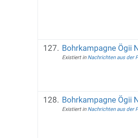
Bohrkampagne Ögii 
Existiert in
Nachrichten aus der 
Bohrkampagne Ögii 
Existiert in
Nachrichten aus der 