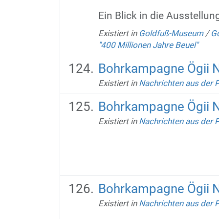
Ein Blick in die Ausstellun
Existiert in
Goldfuß-Museum
/
Go
"400 Millionen Jahre Beuel"
Bohrkampagne Ögii 
Existiert in
Nachrichten aus der 
Bohrkampagne Ögii 
Existiert in
Nachrichten aus der 
Bohrkampagne Ögii 
Existiert in
Nachrichten aus der 