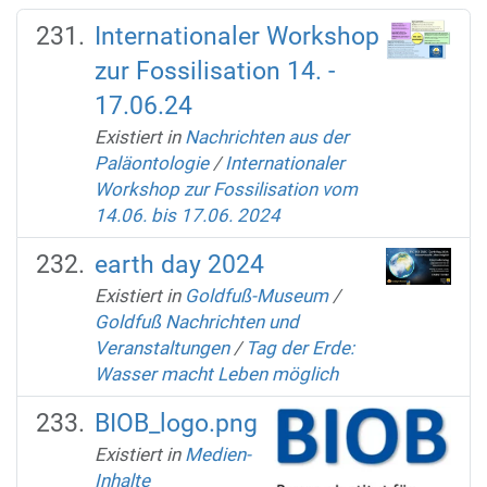
Internationaler Workshop
zur Fossilisation 14. -
17.06.24
Existiert in
Nachrichten aus der
Paläontologie
/
Internationaler
Workshop zur Fossilisation vom
14.06. bis 17.06. 2024
earth day 2024
Existiert in
Goldfuß-Museum
/
Goldfuß Nachrichten und
Veranstaltungen
/
Tag der Erde:
Wasser macht Leben möglich
BIOB_logo.png
Existiert in
Medien-
Inhalte