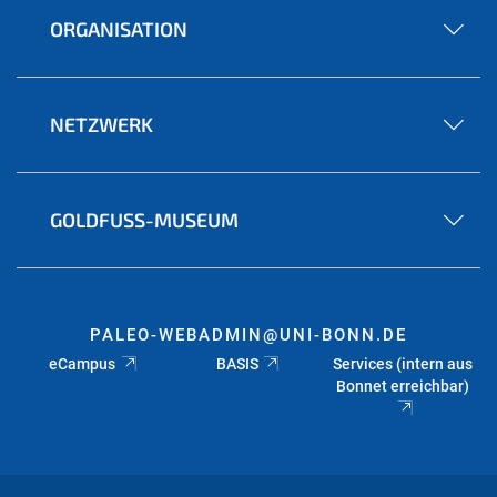
ORGANISATION
NETZWERK
GOLDFUSS-MUSEUM
PALEO-WEBADMIN@UNI-BONN.DE
eCampus
BASIS
Services (intern aus
Bonnet erreichbar)