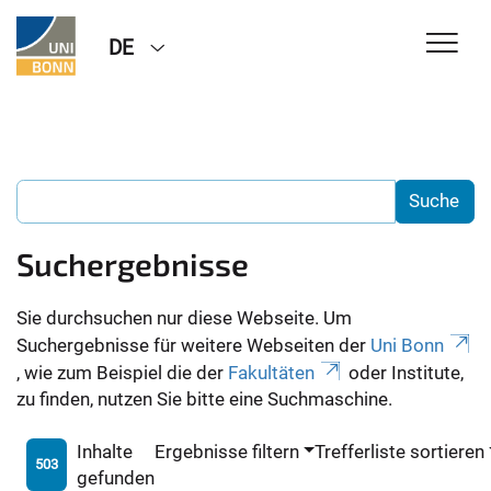
DE
Suchergebnisse
Sie durchsuchen nur diese Webseite. Um
Suchergebnisse für weitere Webseiten der
Uni Bonn
, wie zum Beispiel die der
Fakultäten
oder Institute,
zu finden, nutzen Sie bitte eine Suchmaschine.
Inhalte
Ergebnisse filtern
Trefferliste sortieren
503
gefunden