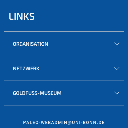
LINKS
ORGANISATION
NETZWERK
GOLDFUSS-MUSEUM
PALEO-WEBADMIN@UNI-BONN.DE