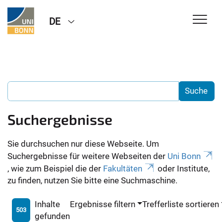
DE
Suchergebnisse
Sie durchsuchen nur diese Webseite. Um
Suchergebnisse für weitere Webseiten der
Uni Bonn
, wie zum Beispiel die der
Fakultäten
oder Institute,
zu finden, nutzen Sie bitte eine Suchmaschine.
Inhalte
Ergebnisse filtern
Trefferliste sortieren
503
gefunden