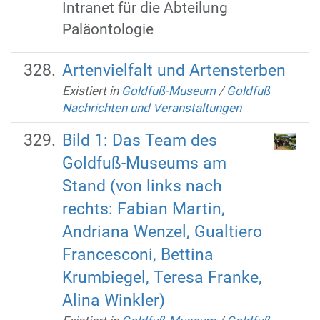
Intranet für die Abteilung
Paläontologie
Artenvielfalt und Artensterben
Existiert in
Goldfuß-Museum
/
Goldfuß
Nachrichten und Veranstaltungen
Bild 1: Das Team des
Goldfuß-Museums am
Stand (von links nach
rechts: Fabian Martin,
Andriana Wenzel, Gualtiero
Francesconi, Bettina
Krumbiegel, Teresa Franke,
Alina Winkler)