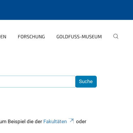
PEN
FORSCHUNG
GOLDFUSS-MUSEUM
zum Beispiel die der
Fakultäten
oder