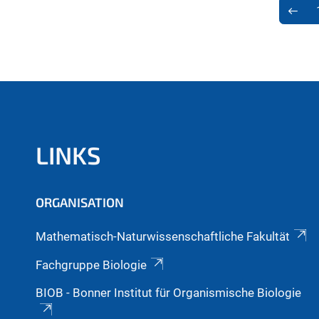
LINKS
ORGANISATION
Mathematisch-Naturwissenschaftliche Fakultät
Fachgruppe Biologie
BIOB - Bonner Institut für Organismische Biologie