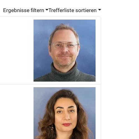
Ergebnisse filtern
Trefferliste sortieren