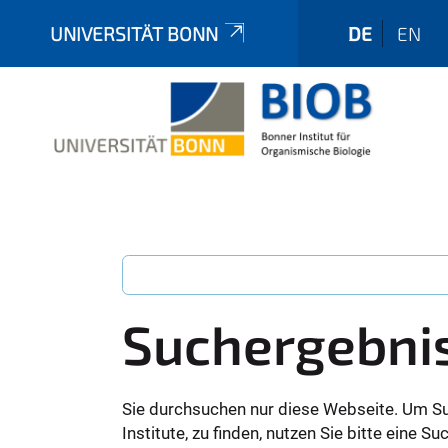
UNIVERSITÄT BONN
DE
EN
Suchergebni
Sie durchsuchen nur diese Webseite. Um S
Institute, zu finden, nutzen Sie bitte eine 