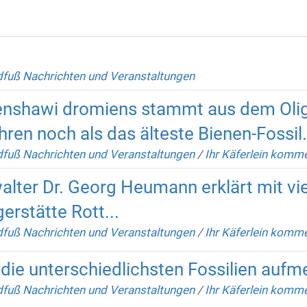
fuß Nachrichten und Veranstaltungen
enshawi dromiens stammt aus dem Olig
hren noch als das älteste Bienen-Fossil.
fuß Nachrichten und Veranstaltungen
/
Ihr Käferlein komm
ter Dr. Georg Heumann erklärt mit vie
erstätte Rott...
fuß Nachrichten und Veranstaltungen
/
Ihr Käferlein komm
 die unterschiedlichsten Fossilien auf
fuß Nachrichten und Veranstaltungen
/
Ihr Käferlein komm