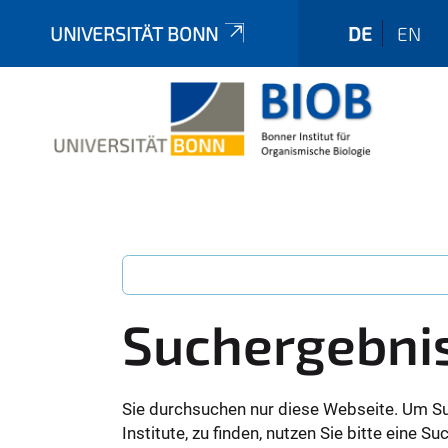
UNIVERSITÄT BONN
DE
EN
Suchergebni
Sie durchsuchen nur diese Webseite. Um S
Institute, zu finden, nutzen Sie bitte eine 