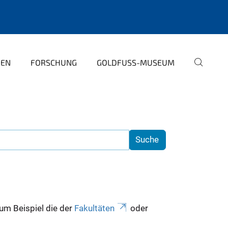
PEN
FORSCHUNG
GOLDFUSS-MUSEUM
zum Beispiel die der
Fakultäten
oder