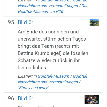
Nachrichten und Veranstaltungen
/
Das
Goldfuß-Museum im P26
Bild 6:
Am Ende des sonnigen und
unerwartet stürmischen Tages
bringt das Team (rechts mit
Bettina Krumbiegel) die fossilen
Schätze wieder zurück in ihr
heimatliches ...
Existiert in
Goldfuß-Museum
/
Goldfuß
Nachrichten und Veranstaltungen
/
"Ebony and ivory"...
Bild 6: