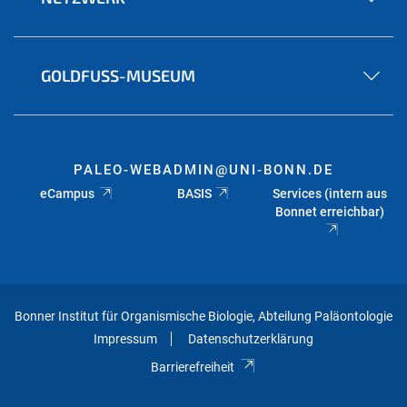
GOLDFUSS-MUSEUM
PALEO-WEBADMIN@UNI-BONN.DE
eCampus
BASIS
Services (intern aus
Bonnet erreichbar)
Bonner Institut für Organismische Biologie, Abteilung Paläontologie
Impressum
Datenschutzerklärung
Barrierefreiheit