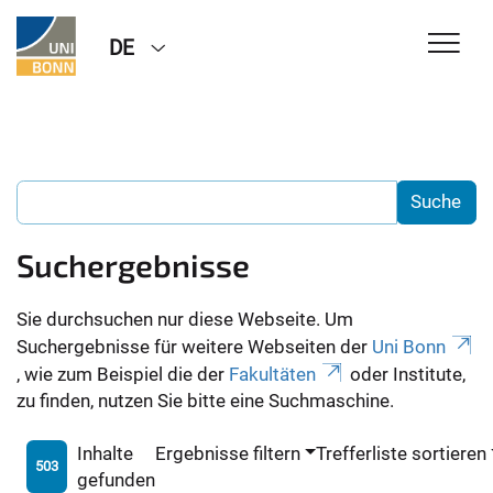
DE
Suchergebnisse
Sie durchsuchen nur diese Webseite. Um
Suchergebnisse für weitere Webseiten der
Uni Bonn
, wie zum Beispiel die der
Fakultäten
oder Institute,
zu finden, nutzen Sie bitte eine Suchmaschine.
Inhalte
Ergebnisse filtern
Trefferliste sortieren
503
gefunden