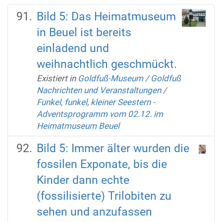
Bild 5: Das Heimatmuseum
in Beuel ist bereits
einladend und
weihnachtlich geschmückt.
Existiert in
Goldfuß-Museum
/
Goldfuß
Nachrichten und Veranstaltungen
/
Funkel, funkel, kleiner Seestern -
Adventsprogramm vom 02.12. im
Heimatmuseum Beuel
Bild 5: Immer älter wurden die
fossilen Exponate, bis die
Kinder dann echte
(fossilisierte) Trilobiten zu
sehen und anzufassen