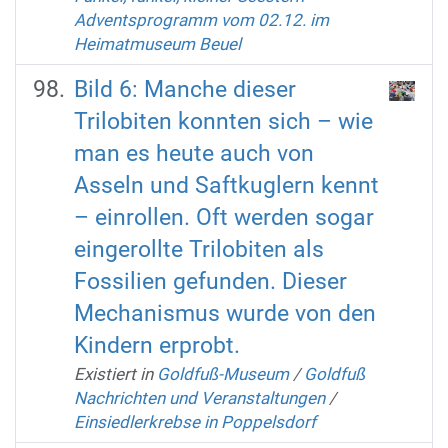
Adventsprogramm vom 02.12. im
Heimatmuseum Beuel
Bild 6: Manche dieser
Trilobiten konnten sich – wie
man es heute auch von
Asseln und Saftkuglern kennt
– einrollen. Oft werden sogar
eingerollte Trilobiten als
Fossilien gefunden. Dieser
Mechanismus wurde von den
Kindern erprobt.
Existiert in
Goldfuß-Museum
/
Goldfuß
Nachrichten und Veranstaltungen
/
Einsiedlerkrebse in Poppelsdorf