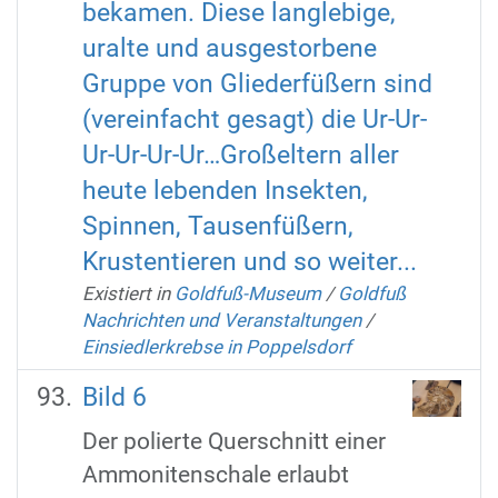
bekamen. Diese langlebige,
uralte und ausgestorbene
Gruppe von Gliederfüßern sind
(vereinfacht gesagt) die Ur-Ur-
Ur-Ur-Ur-Ur…Großeltern aller
heute lebenden Insekten,
Spinnen, Tausenfüßern,
Krustentieren und so weiter...
Existiert in
Goldfuß-Museum
/
Goldfuß
Nachrichten und Veranstaltungen
/
Einsiedlerkrebse in Poppelsdorf
Bild 6
Der polierte Querschnitt einer
Ammonitenschale erlaubt