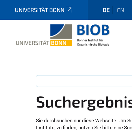
UNIVERSITÄT BONN
DE
EN
Suchergebni
Sie durchsuchen nur diese Webseite. Um S
Institute, zu finden, nutzen Sie bitte eine 