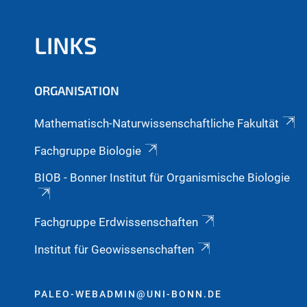
LINKS
ORGANISATION
Mathematisch-Naturwissenschaftliche Fakultät
Fachgruppe Biologie
BIOB - Bonner Institut für Organismische Biologie
Fachgruppe Erdwissenschaften
Institut für Geowissenschaften
PALEO-WEBADMIN@UNI-BONN.DE