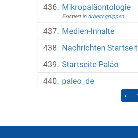
Mikropaläontologie
Existiert in
Arbeitsgruppen
Medien-Inhalte
Nachrichten Startsei
Startseite Paläo
paleo_de