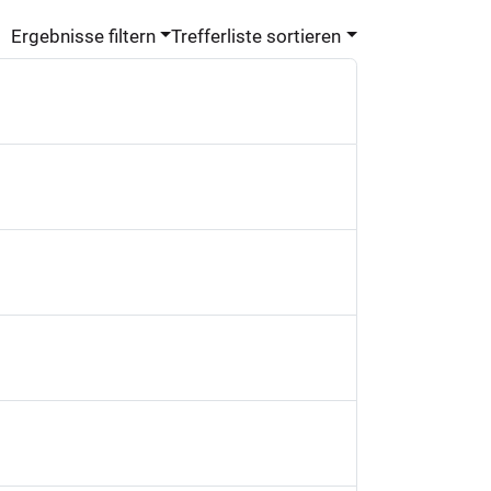
Ergebnisse filtern
Trefferliste sortieren