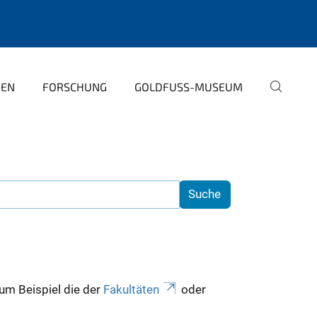
PEN
FORSCHUNG
GOLDFUSS-MUSEUM
zum Beispiel die der
Fakultäten
oder