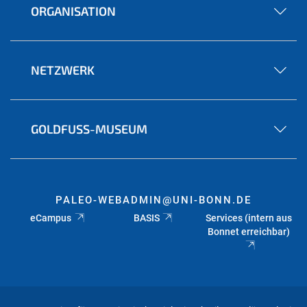
ORGANISATION
NETZWERK
GOLDFUSS-MUSEUM
PALEO-WEBADMIN@UNI-BONN.DE
eCampus
BASIS
Services (intern aus
Bonnet erreichbar)