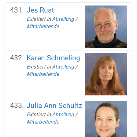
Jes Rust
Existiert in
Abteilung
/
Mitarbeitende
Karen Schmeling
Existiert in
Abteilung
/
Mitarbeitende
Julia Ann Schultz
Existiert in
Abteilung
/
Mitarbeitende