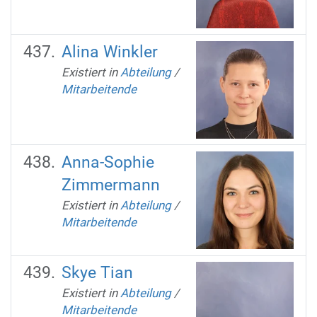
Alina Winkler
Existiert in
Abteilung
/
Mitarbeitende
Anna-Sophie
Zimmermann
Existiert in
Abteilung
/
Mitarbeitende
Skye Tian
Existiert in
Abteilung
/
Mitarbeitende