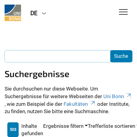
DE
Suchergebnisse
Sie durchsuchen nur diese Webseite. Um
Suchergebnisse für weitere Webseiten der
Uni Bonn
, wie zum Beispiel die der
Fakultäten
oder Institute,
zu finden, nutzen Sie bitte eine Suchmaschine.
Inhalte
Ergebnisse filtern
Trefferliste sortieren
503
gefunden