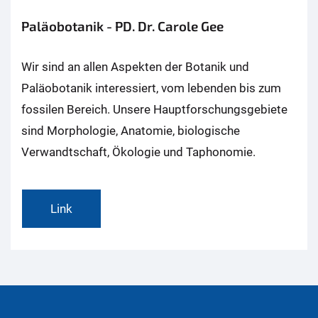
Paläobotanik - PD. Dr. Carole Gee
Wir sind an allen Aspekten der Botanik und
Paläobotanik interessiert, vom lebenden bis zum
fossilen Bereich. Unsere Hauptforschungsgebiete
sind Morphologie, Anatomie, biologische
Verwandtschaft, Ökologie und Taphonomie.
Link