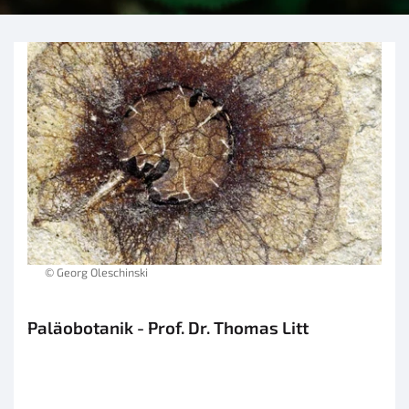
© Georg Oleschinski
Paläobotanik - Prof. Dr. Thomas Litt