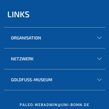
LINKS
ORGANISATION
NETZWERK
GOLDFUSS-MUSEUM
PALEO-WEBADMIN@UNI-BONN.DE