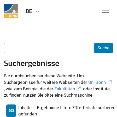
DE
Suchergebnisse
Sie durchsuchen nur diese Webseite. Um
Suchergebnisse für weitere Webseiten der
Uni Bonn
, wie zum Beispiel die der
Fakultäten
oder Institute,
zu finden, nutzen Sie bitte eine Suchmaschine.
Inhalte
Ergebnisse filtern
Trefferliste sortieren
503
gefunden