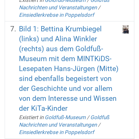
Nachrichten und Veranstaltungen
/
Einsiedlerkrebse in Poppelsdorf
Bild 1: Bettina Krumbiegel
(links) und Alina Winkler
(rechts) aus dem Goldfuß-
Museum mit dem MINTKiDS-
Lesepaten Hans-Jürgen (Mitte)
sind ebenfalls begeistert von
der Geschichte und vor allem
von dem Interesse und Wissen
der KiTa-Kinder
Existiert in
Goldfuß-Museum
/
Goldfuß
Nachrichten und Veranstaltungen
/
Einsiedlerkrebse in Poppelsdorf