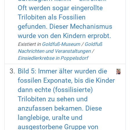
Oft werden sogar eingerollte
Trilobiten als Fossilien
gefunden. Dieser Mechanismus
wurde von den Kindern erprobt.
Existiert in
Goldfuß-Museum
/
Goldfuß
Nachrichten und Veranstaltungen
/
Einsiedlerkrebse in Poppelsdorf
Bild 5: Immer älter wurden die
fossilen Exponate, bis die Kinder
dann echte (fossilisierte)
Trilobiten zu sehen und
anzufassen bekamen. Diese
langlebige, uralte und
ausgestorbene Gruppe von