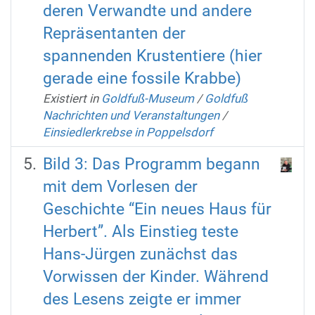
deren Verwandte und andere
Repräsentanten der
spannenden Krustentiere (hier
gerade eine fossile Krabbe)
Existiert in
Goldfuß-Museum
/
Goldfuß
Nachrichten und Veranstaltungen
/
Einsiedlerkrebse in Poppelsdorf
Bild 3: Das Programm begann
mit dem Vorlesen der
Geschichte “Ein neues Haus für
Herbert”. Als Einstieg teste
Hans-Jürgen zunächst das
Vorwissen der Kinder. Während
des Lesens zeigte er immer