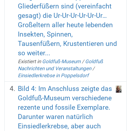
Gliederfüßern sind (vereinfacht
gesagt) die Ur-Ur-Ur-Ur-Ur-Ur…
Großeltern aller heute lebenden
Insekten, Spinnen,
Tausenfüßern, Krustentieren und
so weiter...
Existiert in
Goldfuß-Museum
/
Goldfuß
Nachrichten und Veranstaltungen
/
Einsiedlerkrebse in Poppelsdorf
Bild 4: Im Anschluss zeigte das
Goldfuß-Museum verschiedene
rezente und fossile Exemplare.
Darunter waren natürlich
Einsiedlerkrebse, aber auch