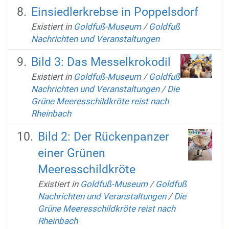
Einsiedlerkrebse in Poppelsdorf
Existiert in
Goldfuß-Museum
/
Goldfuß
Nachrichten und Veranstaltungen
Bild 3: Das Messelkrokodil
Existiert in
Goldfuß-Museum
/
Goldfuß
Nachrichten und Veranstaltungen
/
Die
Grüne Meeresschildkröte reist nach
Rheinbach
Bild 2: Der Rückenpanzer
einer Grünen
Meeresschildkröte
Existiert in
Goldfuß-Museum
/
Goldfuß
Nachrichten und Veranstaltungen
/
Die
Grüne Meeresschildkröte reist nach
Rheinbach