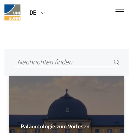
DE
Paläontologie zum Vorlesen