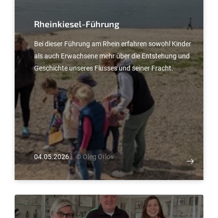
Rheinkiesel-Führung
Bei dieser Führung am Rhein erfahren sowohl Kinder
als auch Erwachsene mehr über die Entstehung und
Geschichte unseres Flusses und seiner Fracht.
04.05.2026
|
© Oleg Orlov