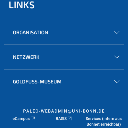
LINKS
ORGANISATION
NETZWERK
GOLDFUSS-MUSEUM
PALEO-WEBADMIN@UNI-BONN.DE
eCampus
BASIS
Services (intern aus
Bonnet erreichbar)