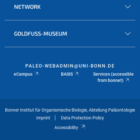
NETWORK
GOLDFUSS-MUSEUM
PALEO-WEBADMIN@UNI-BONN.DE
eCampus
BASIS
Services (accessible
from bonnet)
Bonner Institut für Organismische Biologie, Abteilung Paläontologie
Imprint
Data Protection Policy
Accessibility